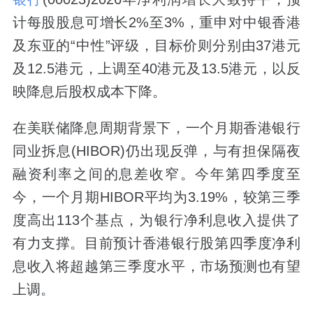
计每股股息可增长2%至3%，重申对中银香港
及东亚的“中性”评级，目标价则分别由37港元
及12.5港元，上调至40港元及13.5港元，以反
映降息后股权成本下降。
在美联储降息周期背景下，一个月期香港银行
同业拆息(HIBOR)仍出现反弹，与有担保隔夜
融资利率之间的息差收窄。今年第四季度至
今，一个月期HIBOR平均为3.19%，较第三季
度高出113个基点，为银行净利息收入提供了
有力支撑。目前预计香港银行股第四季度净利
息收入将超越第三季度水平，市场预测也有望
上调。