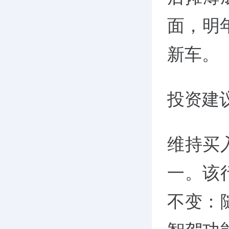
面，明
新车。
投资建
维持买
一。该
不变：