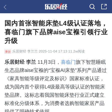
国内首张智能床垫L4级认证落地，
喜临门旗下品牌aise宝褓引领行业
升级
乐居财经
李兰兰 2025-11-04 17:13 11.2w阅读
乐居财经 李兰
11月3日，
喜临门
旗下智慧睡眠
生态品牌aise宝褓的“宝褓AI床垫”系列产品通过
《家具智能等级评定及标识》国家标准认证，
成为国内首个获得L4级最高等级认证的智能床
垫品牌。这标志着我国智能床垫行业正式建立
标准化分级体系，为消费者选购智能家居产品
提供了明确技术依据。