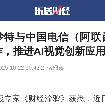
沙特与中国电信（阿联
作，推进AI视觉创新应
025-10-22 10:42 2.7w阅读
报专家《财经涂鸦》获悉，近