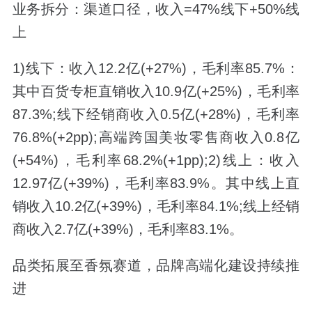
业务拆分：渠道口径，收入=47%线下+50%线
上
1)线下：收入12.2亿(+27%)，毛利率85.7%：
其中百货专柜直销收入10.9亿(+25%)，毛利率
87.3%;线下经销商收入0.5亿(+28%)，毛利率
76.8%(+2pp);高端跨国美妆零售商收入0.8亿
(+54%)，毛利率68.2%(+1pp);2)线上：收入
12.97亿(+39%)，毛利率83.9%。其中线上直
销收入10.2亿(+39%)，毛利率84.1%;线上经销
商收入2.7亿(+39%)，毛利率83.1%。
品类拓展至香氛赛道，品牌高端化建设持续推
进