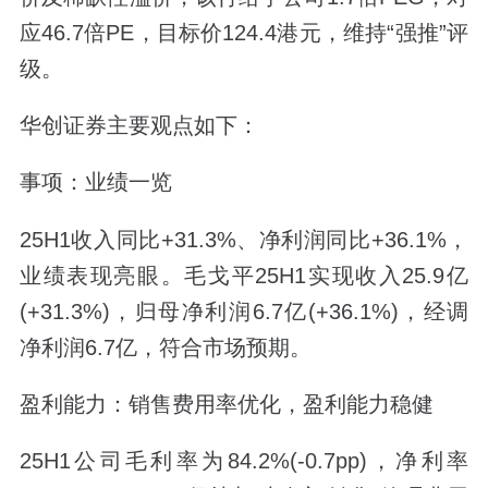
应46.7倍PE，目标价124.4港元，维持“强推”评
级。
华创证券主要观点如下：
事项：业绩一览
25H1收入同比+31.3%、净利润同比+36.1%，
业绩表现亮眼。毛戈平25H1实现收入25.9亿
(+31.3%)，归母净利润6.7亿(+36.1%)，经调
净利润6.7亿，符合市场预期。
盈利能力：销售费用率优化，盈利能力稳健
25H1公司毛利率为84.2%(-0.7pp)，净利率