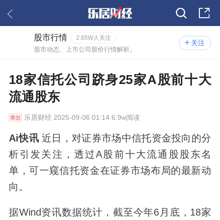
股市行情
2.65W人关注
关注
股市动态、上市公司股价行情解析。
18家信托公司跻身25家A股前十大
流通股东
乐居财经
2025-09-06 01:14 6.9w阅读
Ai快讯
近日，对证券市场中信托资金投向的分
析引发关注，透过A股前十大流通股股东名
单，可一窥信托资金在证券市场布局的最新动
向。
据Wind资讯数据统计，截至今年6月底，18家