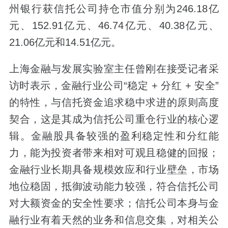
州银行获信托公司持仓市值分别为246.18亿
元、152.91亿元、46.74亿元、40.38亿元、
21.06亿元和14.51亿元。
上海金融与发展实验室主任曾刚在接受记者采
访时表示，金融行业公司“稳定 + 分红 + 安全”
的特性，与信托资金追求稳中求进的原则高度
契合，这是其成为信托公司重仓行业的核心逻
辑。金融股具备较强的盈利稳定性和分红能
力，能为投资者带来相对可观且稳健的回报；
金融行业长期具备规模效应和行业壁垒，市场
地位稳固，抵御波动能力较强，符合信托公司
对大额资金的安全性要求；信托公司本身与金
融行业有着天然的业务和信息交集，对相关公