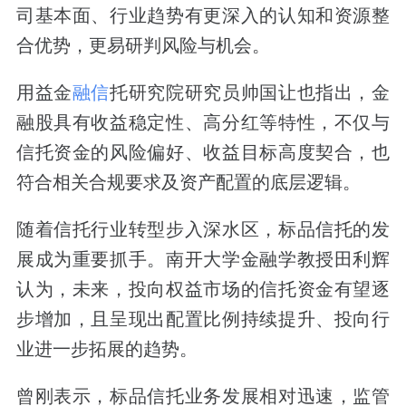
司基本面、行业趋势有更深入的认知和资源整
合优势，更易研判风险与机会。
用益金
融信
托研究院研究员帅国让也指出，金
融股具有收益稳定性、高分红等特性，不仅与
信托资金的风险偏好、收益目标高度契合，也
符合相关合规要求及资产配置的底层逻辑。
随着信托行业转型步入深水区，标品信托的发
展成为重要抓手。南开大学金融学教授田利辉
认为，未来，投向权益市场的信托资金有望逐
步增加，且呈现出配置比例持续提升、投向行
业进一步拓展的趋势。
曾刚表示，标品信托业务发展相对迅速，监管