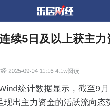
7股连续5日及以上获主力
财经
2025-09-04 11:16 4.1w阅读
Wind统计数据显示，截至9月
呈现出主力资金的活跃流向态