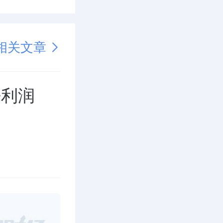
相关文章
净利润