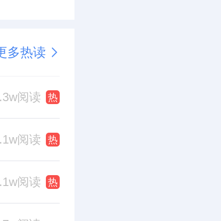
更多热读
1.3w阅读
热
1.1w阅读
热
1.1w阅读
热