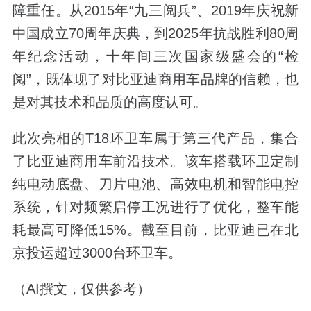
障重任。从2015年“九三阅兵”、2019年庆祝新
中国成立70周年庆典，到2025年抗战胜利80周
年纪念活动，十年间三次国家级盛会的“检
阅”，既体现了对比亚迪商用车品牌的信赖，也
是对其技术和品质的高度认可。
此次亮相的T18环卫车属于第三代产品，集合
了比亚迪商用车前沿技术。该车搭载环卫定制
纯电动底盘、刀片电池、高效电机和智能电控
系统，针对频繁启停工况进行了优化，整车能
耗最高可降低15%。截至目前，比亚迪已在北
京投运超过3000台环卫车。
（AI撰文，仅供参考）