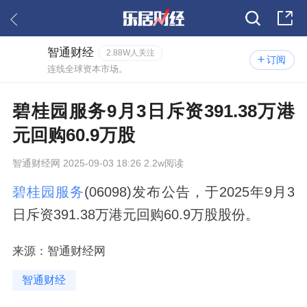
智通财经
2.88W人关注
订阅
连线全球资本市场。
碧桂园服务9月3日斥资391.38万港
元回购60.9万股
智通财经网
2025-09-03 18:26 2.2w阅读
碧桂园服务
(06098)发布公告，于2025年9月3
日斥资391.38万港元回购60.9万股股份。
来源：智通财经网
智通财经