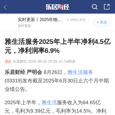
实时更新丨2025年物业中报风云
1.43W人关注
关注
实时更新
雅生活服务2025年上半年净利4.5亿
元，净利润率6.9%
乐居财经
2025-08-26 20:09 10.7w阅读
乐居财经 严明会
8月26日，
雅生活服务
(03319)发布截至2025年6月30日止六个月中期
业绩公告。
2025年上半年，
雅生活
服务
收入为64.65亿
元，毛利为9.39亿元，毛利率为14.5%。净利