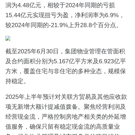
润为4.48亿元，相较于2024年同期的亏损
15.44亿元实现扭亏为盈，净利润率为6.9%，
较2024年同期的-21.9%上升28.8个百分点。
截至2025年6月30日，集团物业管理在管面积
及合约面积分别为5.167亿平方米及6.923亿平
方米，覆盖住宅与非住宅的多种业态，规模保
持稳定。
2025年上半年预计对关联方贸易及其他应收款
项无新增大额计提减值拨备。聚焦经营利润及
经营现金流，严格控制房地产相关类的外延增
值服务，确保只留有稳定现金流的高质量业