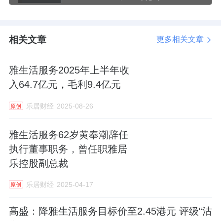
相关文章
更多相关文章
雅生活服务2025年上半年收
入64.7亿元，毛利9.4亿元
乐居财经
2025-08-26
原创
雅生活服务62岁黄奉潮辞任
执行董事职务，曾任职雅居
乐控股副总裁
乐居财经
2025-04-17
原创
高盛：降雅生活服务目标价至2.45港元 评级“沽