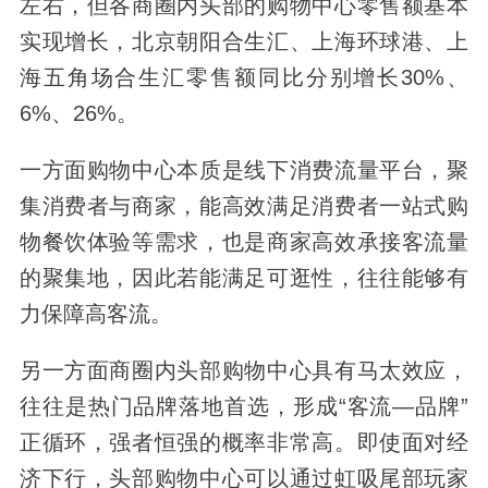
左右，但各商圈内头部的购物中心零售额基本
实现增长，北京朝阳合生汇、上海环球港、上
海五角场合生汇零售额同比分别增长30%、
6%、26%。
一方面购物中心本质是线下消费流量平台，聚
集消费者与商家，能高效满足消费者一站式购
物餐饮体验等需求，也是商家高效承接客流量
的聚集地，因此若能满足可逛性，往往能够有
力保障高客流。
另一方面商圈内头部购物中心具有马太效应，
往往是热门品牌落地首选，形成“客流—品牌”
正循环，强者恒强的概率非常高。即使面对经
济下行，头部购物中心可以通过虹吸尾部玩家