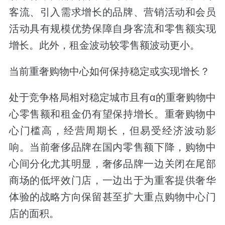
客流、引入需求增长的品牌、营销活动和会员
活动具有规模优势保障自身客流和零售额实现
增长。此外，租金波动较零售额波动更小。
当前重奢购物中心如何保持稳定或实现增长？
处于竞争格局相对稳定城市且有α的重奢购物中
心零售额和租金仍有望保持增长。重奢购物中
心门槛高，经营周期长，但易受经济波动影
响。当前奢侈品牌在国内零售额下降，购物中
心间分化尤其明显，奢侈品牌一边关闭在尾部
商场的低坪效门店，一边出于为重客提供奢华
体验的战略方向保留甚至扩大重点购物中心门
店的面积。