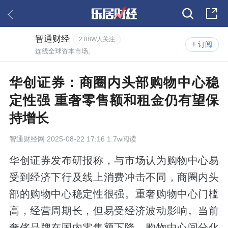
智通财经
2.88W人关注
订阅
连线全球资本市场。
华创证券：商圈内头部购物中心稳
定性强 重奢零售额和租金仍有望保
持增长
智通财经网
2025-08-22 17:16 1.7w阅读
华创证券发布研报称，与市场认为购物中心易
受到经济下行及线上消费冲击不同，商圈内头
部的购物中心稳定性很强。重奢购物中心门槛
高，经营周期长，但易受经济波动影响。当前
奢侈品牌在国内零售额下降，购物中心间分化