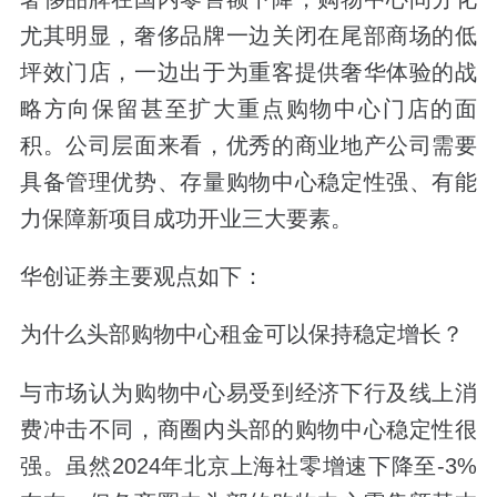
尤其明显，奢侈品牌一边关闭在尾部商场的低
坪效门店，一边出于为重客提供奢华体验的战
略方向保留甚至扩大重点购物中心门店的面
积。公司层面来看，优秀的商业地产公司需要
具备管理优势、存量购物中心稳定性强、有能
力保障新项目成功开业三大要素。
华创证券主要观点如下：
为什么头部购物中心租金可以保持稳定增长？
与市场认为购物中心易受到经济下行及线上消
费冲击不同，商圈内头部的购物中心稳定性很
强。虽然2024年北京上海社零增速下降至-3%