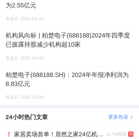
为2.55亿元
有连云
2025-04-22
机构风向标 | 柏楚电子(688188)2024年四季度
已披露持股减少机构超10家
有连云
2025-04-03
柏楚电子(688188.SH)：2024年年报净利润为
8.83亿元
有连云
2025-04-03
24小时热门文章
更多热读
家居卖场首单！居然之家24亿机构间REITs获深交所无异议函
11.7w阅读
热