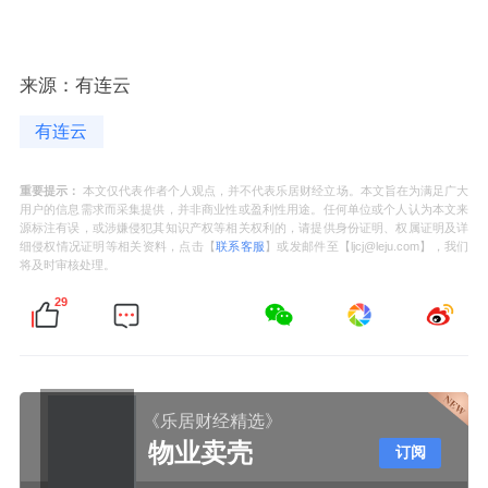
来源：有连云
有连云
重要提示：
本文仅代表作者个人观点，并不代表乐居财经立场。本文旨在为满足广大
用户的信息需求而采集提供，并非商业性或盈利性用途。任何单位或个人认为本文来
源标注有误，或涉嫌侵犯其知识产权等相关权利的，请提供身份证明、权属证明及详
细侵权情况证明等相关资料，点击【
联系客服
】或发邮件至【ljcj@leju.com】，我们
将及时审核处理。
29
《乐居财经精选》
物业卖壳
订阅