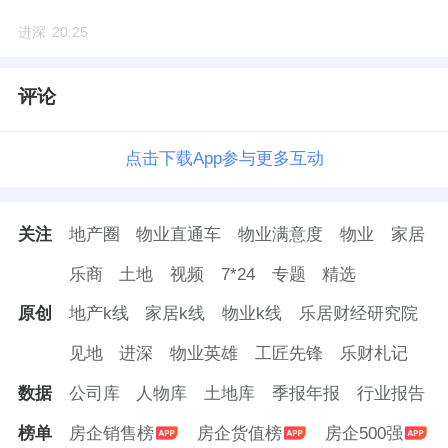
进深
20:25
评论
点击下载App参与更多互动
关注
地产圈
物业直通车
物业满意度
物业
家居
乐商
土地
视频
7*24
专题
精选
原创
地产k线
家居k线
物业k线
乐居财经研究院
见地
进深
物业英雄
工匠先锋
乐财札记
数据
公司库
人物库
土地库
季报年报
行业报告
榜单
房企销售榜
房企货值榜
房企500强