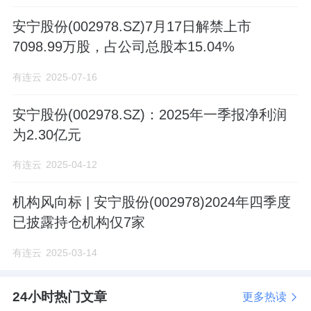
安宁股份(002978.SZ)7月17日解禁上市
7098.99万股，占公司总股本15.04%
有连云
2025-07-16
安宁股份(002978.SZ)：2025年一季报净利润
为2.30亿元
有连云
2025-04-12
机构风向标 | 安宁股份(002978)2024年四季度
已披露持仓机构仅7家
有连云
2025-03-14
24小时热门文章
更多热读