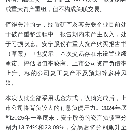
成重大资产重组，但不构成关联交易。
值得关注的是，经质矿产及其关联企业目前处
于破产重整过程中，报告期内未产生收入，处
于亏损状态。安宁股份在重大资产购买报告书
（草案）中也提示，本次交易存在未设置业绩
承诺、评估增值率较高、上市公司资产负债率
上升、标的公司复工复产不及预期等多种风
险。
本次收购全部采用现金方式，收购完成后，上
市公司将背负较大的有息负债压力。2024年底
和2025年一季度末，安宁股份的资产负债率分
别为13.74%和23.09%，交易后将分别飙升至