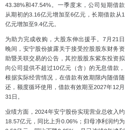
43.38%和47.54%。一季度末，公司短期借款
从期初的3.16亿元增加至6亿元，长期借款从1
亿元增加至9.4亿元。
为助力完成收购，大股东伸出援手。7月21日
晚间，安宁股份披露关于接受控股股东财务资
助暨关联交易的公告，其控股股东紫东投资拟
向公司提供不超过10亿元（含）的无息借款，
根据实际经营情况，在借款有效期限内随借随
还，额度循环使用，借款有效期至2027年12月
31日。
业绩方面，2024年安宁股份实现营业总收入约
18.57亿元，同比上升0.06%；归母净利润约为