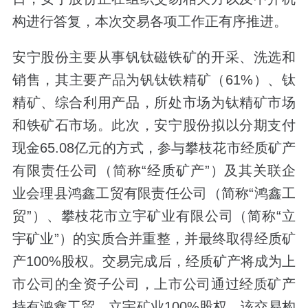
构进行答复，本次交易各项工作正有序推进。
安宁股份主要从事钒钛磁铁矿的开采、洗选和
销售，其主要产品为钒钛铁精矿（61%）、钛
精矿、综合利用产品，所处市场为钛精矿市场
和铁矿石市场。此次，安宁股份拟以分期支付
现金65.08亿元的方式，参与攀枝花市经质矿产
有限责任公司（简称“经质矿产”）及其关联企
业会理县鸿鑫工贸有限责任公司（简称“鸿鑫工
贸”）、攀枝花市立宇矿业有限公司（简称“立
宇矿业”）的实质合并重整，并最终取得经质矿
产100%股权。交易完成后，经质矿产将成为上
市公司的全资子公司，上市公司通过经质矿产
持有鸿鑫工贸、立宇矿业100%股权。该交易构