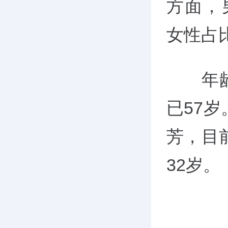
方面，男
女性占比
年龄
已57
芳，目
32岁。