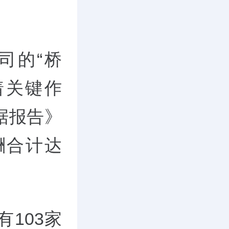
的“桥
着关键作
据报告》
酬合计达
103家