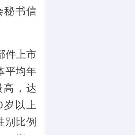
会秘书信
。
部件上市
体平均年
比最高，达
50岁以上
性别比例