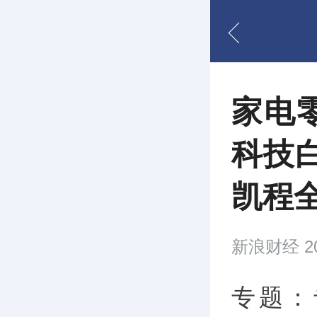
家电
科技
凯程全
新浪财经
2
专题：