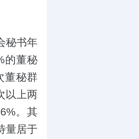
会秘书年
6%的董秘
0次董秘群
0次以上两
.6%。其
待量居于