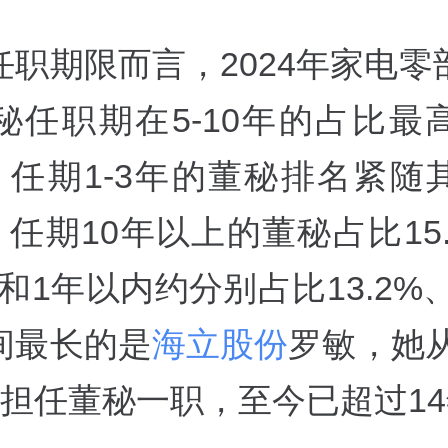
期限而言，2024年家电零
秘任职期在5-10年的占比最
%；任期1-3年的董秘排名紧
%；任期10年以上的董秘占比15
年和1年以内约分别占比13.2%、
间最长的是
海立股份
罗敏，她从
始担任董秘一职，至今已超过1