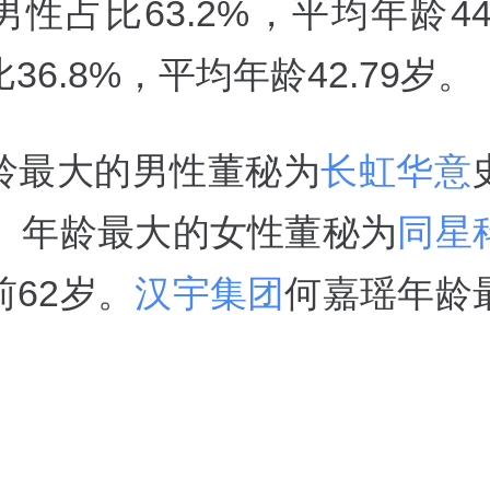
性占比63.2%，平均年龄44
36.8%，平均年龄42.79岁。
最大的男性董秘为
长虹华意
岁。年龄最大的女性董秘为
同星
前62岁。
汉宇集团
何嘉瑶年龄