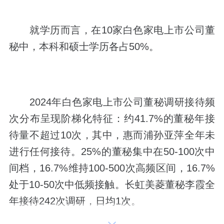
就学历而言，在10家白色家电上市公司董
秘中，本科和硕士学历各占50%。
2024年白色家电上市公司董秘调研接待频
次分布呈现阶梯化特征：约41.7%的董秘年接
待量不超过10次，其中，惠而浦孙亚萍全年未
进行任何接待。25%的董秘集中在50-100次中
间档，16.7%维持100-500次高频区间，16.7%
处于10-50次中低频接触。长虹美菱董秘李霞全
年接待242次调研，日均1次。