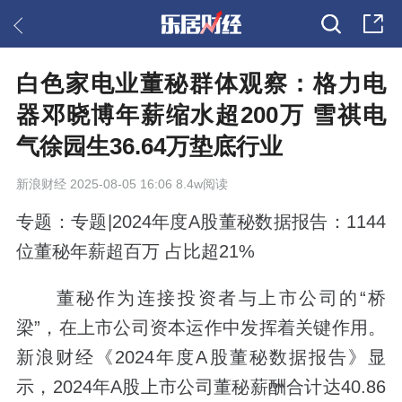
白色家电业董秘群体观察：格力电
器邓晓博年薪缩水超200万 雪祺电
气徐园生36.64万垫底行业
新浪财经
2025-08-05 16:06 8.4w阅读
专题：专题|2024年度A股董秘数据报告：1144
位董秘年薪超百万 占比超21%
董秘作为连接投资者与上市公司的“桥
梁”，在上市公司资本运作中发挥着关键作用。
新浪财经《2024年度A股董秘数据报告》显
示，2024年A股上市公司董秘薪酬合计达40.86