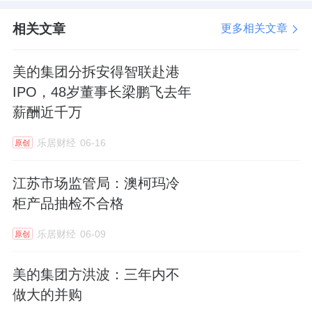
12.80%。在任职时间超过1年的群体中，共有4
相关文章
更多相关文章
位董秘的薪酬同比减少，
格力电器
的邓晓博下
调幅度甚至超过250万元；共有3位董秘的薪酬
美的集团分拆安得智联赴港
实现同比增长，
TCL智家
的温晓瑞、
澳柯玛
的
IPO，48岁董事长梁鹏飞去年
薪酬近千万
徐玉翠和
海尔智家
的刘晓梅年收入增长幅度分
别为3.49万元、10.55万元和20.56万元。
乐居财经
06-16
原创
美的集团的董秘江鹏以336.00万元薪酬稳
江苏市场监管局：澳柯玛冷
坐第一，与第二名TCL智家董秘温晓瑞的薪酬
柜产品抽检不合格
相差247.86。此外，他还直接持有美的集团股
乐居财经
06-09
原创
票494，600股。江鹏于2007年便加入了美的集
团，历任广东美的电器股份有限公司证券事务
美的集团方洪波：三年内不
代表、董事会秘书、美的集团股份有限公司董
做大的并购
事会秘书。