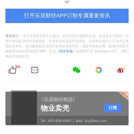
打开乐居财经APP订制专属重要资讯
就薪酬水平而言，2024年白色家电上市公
司董秘平均年薪为84.31万元，共有3位董秘高
重要提示：
本文仅代表作者个人观点，并不代表乐居财经立场。本文旨在为满足广大
于平均值；年薪中位数为67.715万元，最大值
用户的信息需求而采集提供，并非商业性或盈利性用途。任何单位或个人认为本文来
源标注有误，或涉嫌侵犯其知识产权等相关权利的，请提供身份证明、权属证明及详
和最小值差距为318.55万元。年收入在100万
细侵权情况证明等相关资料，点击【
联系客服
】或发邮件至【ljcj@leju.com】，我们
将及时审核处理。
元以上的董秘约占8.33%，不存在年收入小于
301
20万的情况。在学历方面，具有硕士学历的董
秘占比50%，其平均薪酬为116.31万元，若剔
除
美的集团
江鹏的极值影响后，其平均薪酬达
72.38万元，较本科学历董秘的52.31万元高出
《乐居财经精选》
物业卖壳
38.36%。
订阅
Tel:
400-606-6969
Mail:
ljcj@leju.com
与2023年相比，白色家电上市公司董秘年
薪平均值和中位数分别下降19.11%和