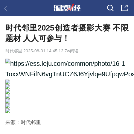
时代邻里2025创造者摄影大赛 不限
题材 人人可参与！
时代邻里
2025-08-01 14:45 12.7w阅读
来源：时代邻里