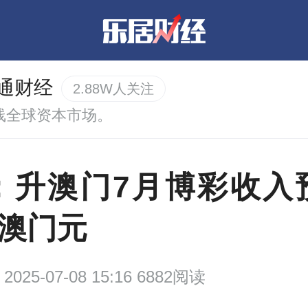
通财经
2.88W人关注
线全球资本市场。
：升澳门7月博彩收入
亿澳门元
2025-07-08 15:16 6882阅读