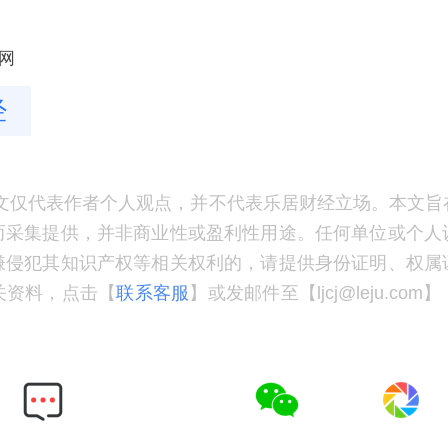
网
经
文仅代表作者个人观点，并不代表乐居财经立场。本文旨
而采集提供，并非商业性或盈利性用途。任何单位或个人
嫌侵犯其知识产权等相关权利的，请提供身份证明、权属
关资料，点击【
联系客服
】或发邮件至【ljcj@leju.co