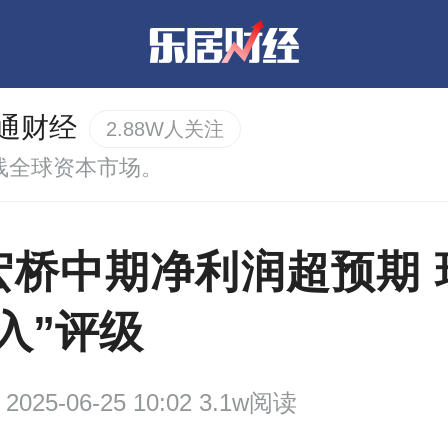
通财经
2.88W人关注
线全球资本市场。
宏桥中期净利润超预期 
入”评级
2025-06-25 10:02 3.1w阅读