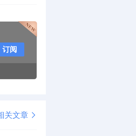
订阅
相关文章