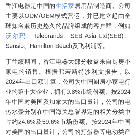
香江电器是中国的
生活家
居用品制造商。公司
主要以ODM/OEM模式营运，并已建立起由全
球知名兼历史悠久的品牌组成的客户群，例如
沃尔玛
、Telebrands、SEB Asia Ltd(SEB)、
Sensio、Hamilton Beach及飞利浦等。
于往绩期间，香江电器大部分收益来自厨房小
家电的销售。根据弗若斯特沙利文报告，以
2024年出口额计算，公司为中国厨房小家电行
业的第十大企业，拥有0.8%市场份额。按2024
年中国对美国及加拿大的出口量计，公司的电
热水壶分别在中国海关总署界定的相关分类中
占约24.6%及59.6%市场份额。按2024年中国
对美国的出口量计，公司的打蛋器等电动类产