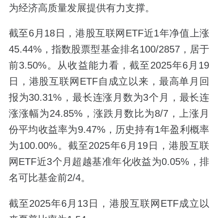
为经济高质量发展提供有力支撑。
截至6月18日，港股互联网ETF近1年净值上涨
45.44%，指数股票型基金排名100/2857，居于
前3.50%。从收益能力看，截至2025年6月19
日，港股互联网ETF自成立以来，最高单月回
报为30.31%，最长连涨月数为3个月，最长连
涨涨幅为24.85%，涨跌月数比为8/7，上涨月
份平均收益率为9.47%，历史持有1年盈利概率
为100.00%。截至2025年6月19日，港股互联
网ETF近3个月超越基准年化收益为0.05%，排
名可比基金前2/4。
截至2025年6月13日，港股互联网ETF成立以