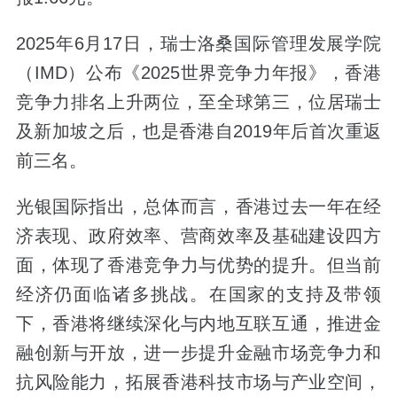
2025年6月17日，瑞士洛桑国际管理发展学院
（IMD）公布《2025世界竞争力年报》，香港
竞争力排名上升两位，至全球第三，位居瑞士
及新加坡之后，也是香港自2019年后首次重返
前三名。
光银国际指出，总体而言，香港过去一年在经
济表现、政府效率、营商效率及基础建设四方
面，体现了香港竞争力与优势的提升。但当前
经济仍面临诸多挑战。在国家的支持及带领
下，香港将继续深化与内地互联互通，推进金
融创新与开放，进一步提升金融市场竞争力和
抗风险能力，拓展香港科技市场与产业空间，