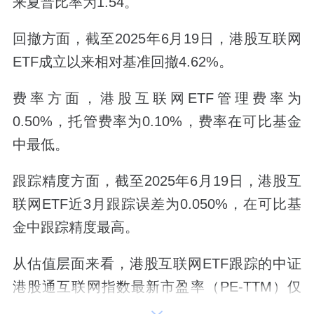
来夏普比率为1.54。
回撤方面，截至2025年6月19日，港股互联网
ETF成立以来相对基准回撤4.62%。
费率方面，港股互联网ETF管理费率为
0.50%，托管费率为0.10%，费率在可比基金
中最低。
跟踪精度方面，截至2025年6月19日，港股互
联网ETF近3月跟踪误差为0.050%，在可比基
金中跟踪精度最高。
从估值层面来看，港股互联网ETF跟踪的中证
港股通互联网指数最新市盈率（PE-TTM）仅
21.75倍，处于近1年10.57%的分位，即估值低