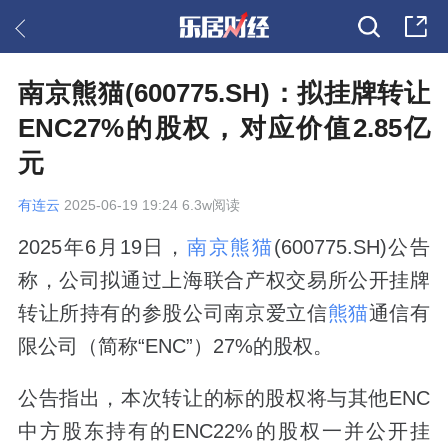
南京熊猫(600775.SH)：拟挂牌转让
ENC27%的股权，对应价值2.85亿
元
有连云
2025-06-19 19:24 6.3w阅读
2025年6月19日，
南京熊猫
(600775.SH)公告
称，公司拟通过上海联合产权交易所公开挂牌
转让所持有的参股公司南京爱立信
熊猫
通信有
限公司（简称“ENC”）27%的股权。
公告指出，本次转让的标的股权将与其他ENC
中方股东持有的ENC22%的股权一并公开挂