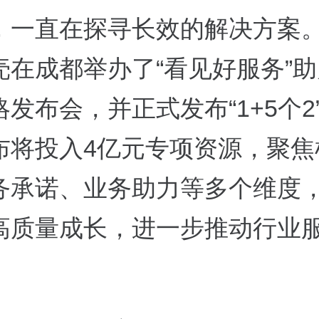
，一直在探寻长效的解决方案。
壳在成都举办了“看见好服务”
发布会，并正式发布“1+5个2
布将投入4亿元专项资源，聚焦
务承诺、业务助力等多个维度
高质量成长，进一步推动行业