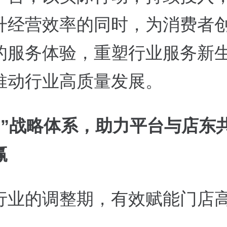
升经营效率的同时，为消费者
的服务体验，重塑行业服务新
推动行业高质量发展。
”
战略体系，助力平台与店东
赢
行业的调整期，有效赋能门店