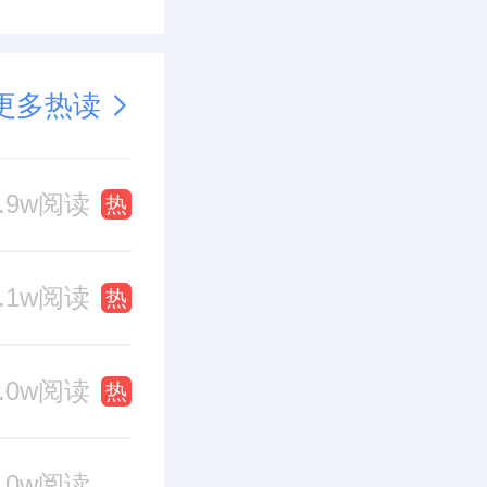
更多热读
0.9w阅读
热
0.1w阅读
热
0.0w阅读
热
0.0w阅读