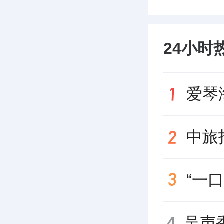
24小时
4