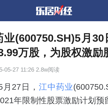
业(600750.SH)5月3
3.99万股，为股权激励
5-05-27 11:26 2.8w阅读
年5月27日，
江中药业
(600750
2021年限制性股票激励计划预