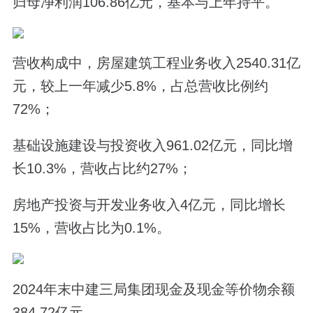
归母净利润106.86亿元，基本与上年持平。
营收构成中，房屋建筑工程业务收入2540.31亿
元，较上一年减少5.8%，占总营收比例约
72%；
基础设施建设与投资收入961.02亿元，同比增
长10.3%，营收占比约27%；
房地产投资与开发业务收入4亿元，同比增长
15%，营收占比为0.1%。
2024年末中建三局集团现金及现金等价物余额
384.72亿元。