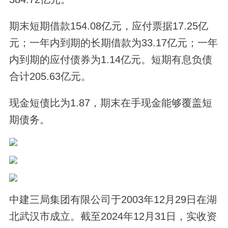
期末短期借款154.08亿元，应付票据17.25亿
元；一年内到期的长期借款为33.17亿元；一年
内到期的应付债券为1.14亿元。短期有息负债
合计205.63亿元。
现金短债比为1.87，期末在手现金能够覆盖短
期债务。
中建三局集团有限公司于2003年12月29日在湖
北武汉市成立。截至2024年12月31日，实收资