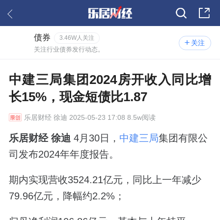
债券
3.46W人关注
关注
关注行业债券发行动态。
中建三局集团2024房开收入同比增
长15%，现金短债比1.87
乐居财经
徐迪 2025-05-23 17:08 8.5w阅读
乐居财经 徐迪
4月30日，
中建三局
集团有限公
司发布2024年年度报告。
期内实现营收3524.21亿元，同比上一年减少
79.96亿元，降幅约2.2%；