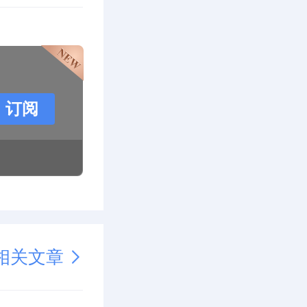
订阅
相关文章