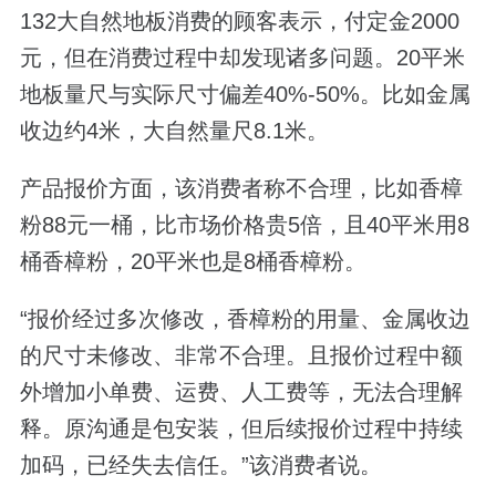
132大自然地板消费的顾客表示，付定金2000
元，但在消费过程中却发现诸多问题。20平米
地板量尺与实际尺寸偏差40%-50%。比如金属
收边约4米，大自然量尺8.1米。
产品报价方面，该消费者称不合理，比如香樟
粉88元一桶，比市场价格贵5倍，且40平米用8
桶香樟粉，20平米也是8桶香樟粉。
“报价经过多次修改，香樟粉的用量、金属收边
的尺寸未修改、非常不合理。且报价过程中额
外增加小单费、运费、人工费等，无法合理解
释。原沟通是包安装，但后续报价过程中持续
加码，已经失去信任。”该消费者说。