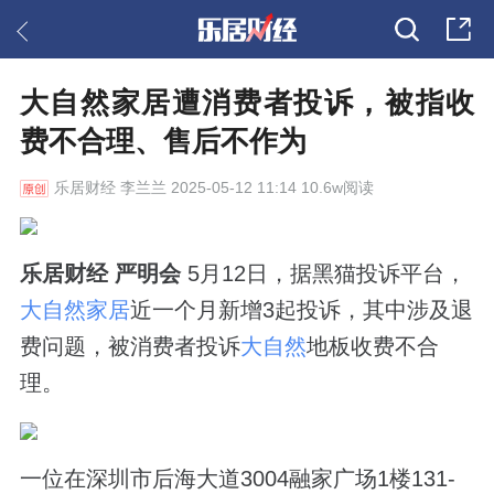
大自然家居遭消费者投诉，被指收
费不合理、售后不作为
乐居财经
李兰兰 2025-05-12 11:14 10.6w阅读
乐居财经 严明会
5月12日，据黑猫投诉平台，
大自然家居
近一个月新增3起投诉，其中涉及退
费问题，被消费者投诉
大自然
地板收费不合
理。
一位在深圳市后海大道3004融家广场1楼131-