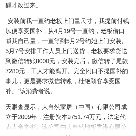
醒才改过来。
“安装前我一直约老板上门量尺寸，我提前付钱
以便享受国补，从4月19号一直约，老板借口
喊我自己量，一直等到5月2号约她上门安装。
5月7号安排工作人员上门送货，老板要求货送
到微信转账8000元，安装完后，微信转了尾款
7280元，工人才能离开。完全闭口不提国补的
事儿，更是要求微信转账，杜绝顾客享受国
补。”该消费者说。
天眼查显示，大自然家居（中国）有限公司成
立于2009年，注册资本9751.74万元，法定代
表人佘学彬。该公司由大自然地板香港有限公