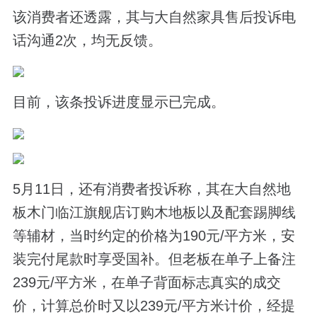
该消费者还透露，其与大自然家具售后投诉电
话沟通2次，均无反馈。
目前，该条投诉进度显示已完成。
5月11日，还有消费者投诉称，其在大自然地
板木门临江旗舰店订购木地板以及配套踢脚线
等辅材，当时约定的价格为190元/平方米，安
装完付尾款时享受国补。但老板在单子上备注
239元/平方米，在单子背面标志真实的成交
价，计算总价时又以239元/平方米计价，经提