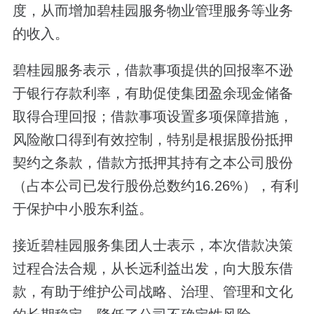
度，从而增加碧桂园服务物业管理服务等业务
的收入。
碧桂园服务表示，借款事项提供的回报率不逊
于银行存款利率，有助促使集团盈余现金储备
取得合理回报；借款事项设置多项保障措施，
风险敞口得到有效控制，特别是根据股份抵押
契约之条款，借款方抵押其持有之本公司股份
（占本公司已发行股份总数约16.26%），有利
于保护中小股东利益。
接近碧桂园服务集团人士表示，本次借款决策
过程合法合规，从长远利益出发，向大股东借
款，有助于维护公司战略、治理、管理和文化