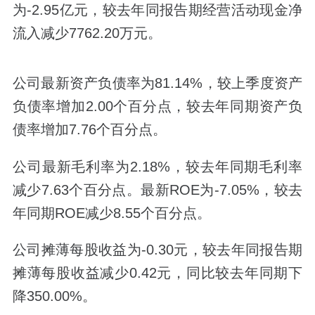
为-2.95亿元，较去年同报告期经营活动现金净
流入减少7762.20万元。
公司最新资产负债率为81.14%，较上季度资产
负债率增加2.00个百分点，较去年同期资产负
债率增加7.76个百分点。
公司最新毛利率为2.18%，较去年同期毛利率
减少7.63个百分点。最新ROE为-7.05%，较去
年同期ROE减少8.55个百分点。
公司摊薄每股收益为-0.30元，较去年同报告期
摊薄每股收益减少0.42元，同比较去年同期下
降350.00%。