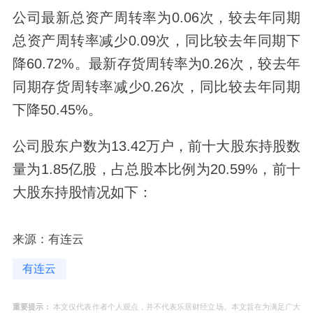
公司最新总资产周转率为0.06次，较去年同期
总资产周转率减少0.09次，同比较去年同期下
降60.72%。最新存货周转率为0.26次，较去年
同期存货周转率减少0.26次，同比较去年同期
下降50.45%。
公司股东户数为13.42万户，前十大股东持股数
量为1.85亿股，占总股本比例为20.59%，前十
大股东持股情况如下：
来源：有连云
有连云
重要提示：
本文仅代表作者个人观点，并不代表乐居财经立场。本文旨在为满足广大