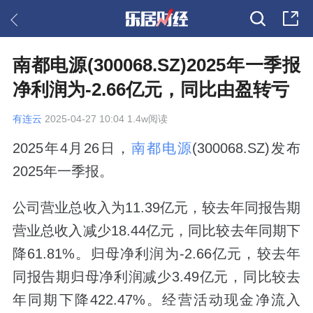
南都电源(300068.SZ)2025年一季报
净利润为-2.66亿元，同比由盈转亏
有连云
2025-04-27 10:04 1.4w阅读
2025年4月26日，
南都电源
(300068.SZ)发布
2025年一季报。
公司营业总收入为11.39亿元，较去年同报告期
营业总收入减少18.44亿元，同比较去年同期下
降61.81%。归母净利润为-2.66亿元，较去年
同报告期归母净利润减少3.49亿元，同比较去
年同期下降422.47%。经营活动现金净流入