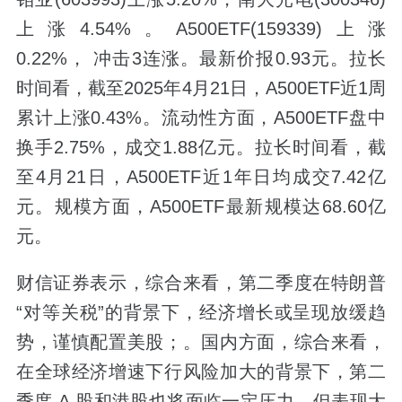
上涨4.54%。A500ETF(159339)上涨
0.22%， 冲击3连涨。最新价报0.93元。拉长
时间看，截至2025年4月21日，A500ETF近1周
累计上涨0.43%。流动性方面，A500ETF盘中
换手2.75%，成交1.88亿元。拉长时间看，截
至4月21日，A500ETF近1年日均成交7.42亿
元。规模方面，A500ETF最新规模达68.60亿
元。
财信证券表示，综合来看，第二季度在特朗普
“对等关税”的背景下，经济增长或呈现放缓趋
势，谨慎配置美股；。国内方面，综合来看，
在全球经济增速下行风险加大的背景下，第二
季度 A 股和港股也将面临一定压力，但表现大