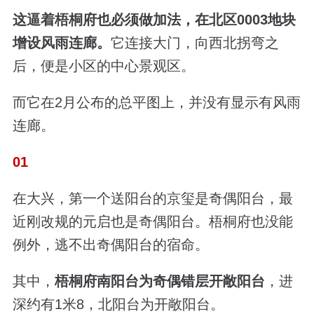
这逼着梧桐府也必须做加法，在北区0003地块
增设风雨连廊。
它连接大门，向西北拐弯之
后，便是小区的中心景观区。
而它在2月公布的总平图上，并没有显示有风雨
连廊。
01
在大兴，第一个送阳台的京玺是奇偶阳台，最
近刚改规的元启也是奇偶阳台。梧桐府也没能
例外，逃不出奇偶阳台的宿命。
其中，
梧桐府南阳台为奇偶错层开敞阳台
，进
深约有1米8，北阳台为开敞阳台。