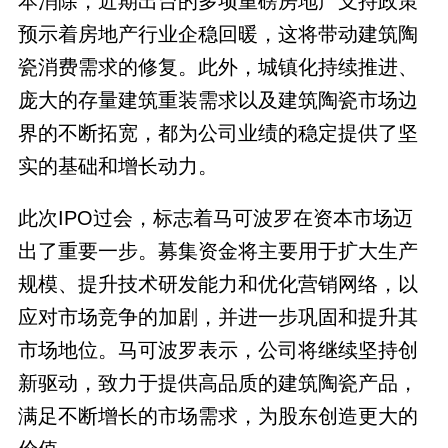
本消除，近期出台的多项重磅房地产支持政策
预示着房地产行业企稳回暖，这将带动建筑陶
瓷消费需求的修复。此外，城镇化持续推进、
庞大的存量建筑重装需求以及建筑陶瓷市场边
界的不断拓宽，都为公司业绩的稳定提供了坚
实的基础和增长动力。
此次IPO过会，标志着马可波罗在资本市场迈
出了重要一步。募集资金将主要用于扩大生产
规模、提升技术研发能力和优化营销网络，以
应对市场竞争的加剧，并进一步巩固和提升其
市场地位。马可波罗表示，公司将继续坚持创
新驱动，致力于提供高品质的建筑陶瓷产品，
满足不断增长的市场需求，为股东创造更大的