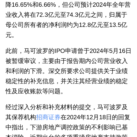
降16.65%和6.66%，但公司预计2024年全年营
业收入将在72.3亿元至74.3亿元之间，归属于
母公司所有者的净利润约为12.8亿元至13.5亿
元。
此前，马可波罗的IPO申请曾于2024年5月16日
被暂缓审议，主要由于报告期内公司营业收入
和利润的下滑。深交所要求公司提供关于业绩
稳定性的补充信息，并关注其经营业绩的稳定
性及应收账款等问题。
经过深入分析和补充材料的提交，马可波罗及
其保荐机构
招商证券
在2024年12月18日的回复
中指出，下游房地产调控政策的不利影响已基