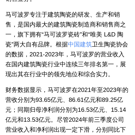
马可波罗专注于建筑陶瓷的研发、生产和销
售，是国内最大的建筑陶瓷制造商和销售商之
一，旗下拥有“马可波罗瓷砖”和“唯美 L&D 陶
瓷”两大自有品牌。根据
中国建筑
卫生陶瓷协会
的数据，2021-2023年，马可波罗的营业收入
在国内建筑陶瓷行业中连续三年排名第一，展
现出其在行业中的领先地位和综合实力。
财务数据显示，马可波罗在2021年至2023年的
营收分别为93.65亿元、86.61亿元和89.25亿
元；同期归母净利润分别为16.53亿元、15.14
亿元和13.53亿元。尽管2024年前三季度公司
营业收入和净利润出现一定下滑，分别同比下