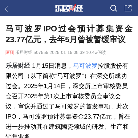
马可波罗IPO过会预计募集资金
23.77亿元，去年5月曾被暂缓审议
乐居财经
507555 2025-01-15 08:39 10.4w阅读
乐居财经
1月
15日消息，
马可波罗
控股股份有
限公司（以下简称“马可波罗”）在深交所成功
过会。2025年1月14日，深交所上市审核委员
会召开2025年第1次上市审核委员会审议会
议，审议并通过了马可波罗的首发事项。此次
IPO，马可波罗预计募集资金23.77亿元，旨在
进一步推动其在建筑陶瓷领域的研发、生产和
销售业务。