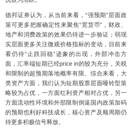
德邦证券认为，从当前来看，“强预期”层面政
策可更多把握确定性来聚焦“宽货币”，财政、
地产和消费政策的效果仍待进一步验证；弱现
实层面更多关注微观价格指标的变动，目前来
看仍待“止跌回稳”迹象的出现，外部冲击方
面，汇率端短期已经price in的较为充分，关税
和限制的超预期落地概率有限。综合来看，大
类资产方面，我们认为短期股票层面哑铃型策
略较为占优，一方面红利资产相对占优，另一
方面流动性环境和外部限制倒逼国内政策加码
的预期也利好科技成长，核心资产及顺周期仍
待更多积极信号释放。