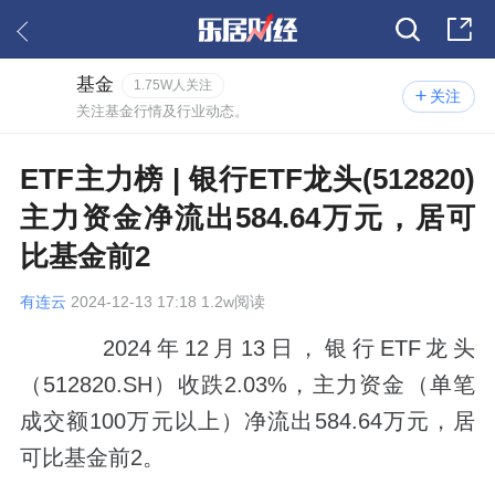
基金
1.75W人关注
关注
关注基金行情及行业动态。
ETF主力榜 | 银行ETF龙头(512820)
主力资金净流出584.64万元，居可
比基金前2
有连云
2024-12-13 17:18 1.2w阅读
2024年12月13日，银行ETF龙头
（512820.SH）收跌2.03%，主力资金（单笔
成交额100万元以上）净流出584.64万元，居
可比基金前2。