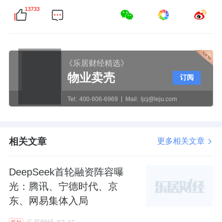
13733
《乐居财经精选》
物业卖壳
订阅
Tel:
400-606-6969
Mail:
ljcj@leju.com
相关文章
更多相关文章
DeepSeek首轮融资阵容曝
光：腾讯、宁德时代、京
东、网易集体入局