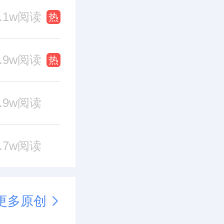
2.1w阅读
热
0.9w阅读
热
0.9w阅读
0.7w阅读
更多原创