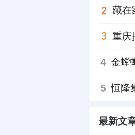
4
5
最新文