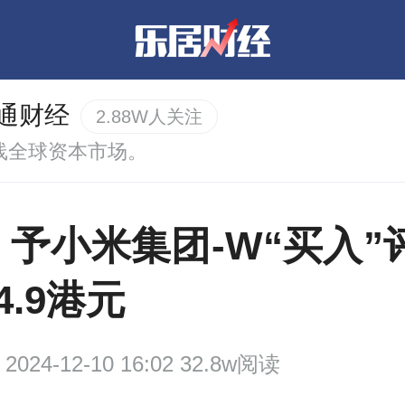
通财经
2.88W人关注
线全球资本市场。
予小米集团-W“买入”
4.9港元
2024-12-10 16:02 32.8w阅读