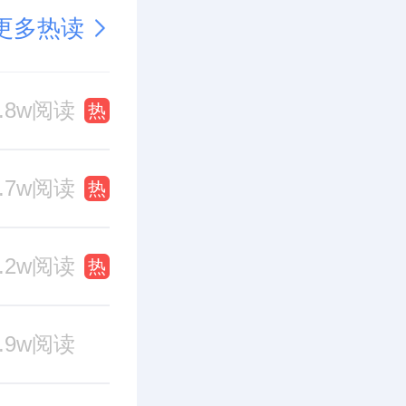
更多热读
1.8w阅读
热
1.7w阅读
热
1.2w阅读
热
0.9w阅读