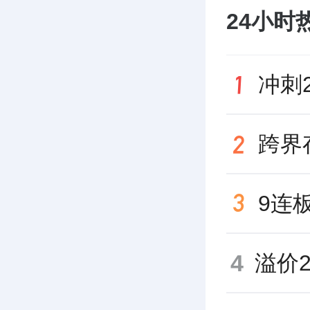
24小时
4