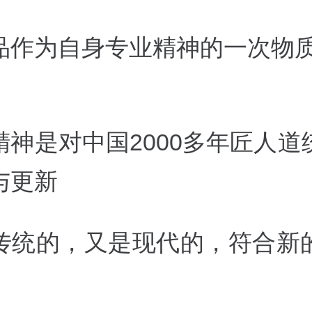
品作为自身专业精神的一次物
精神是对中国2000多年匠人道
与更新
传统的，又是现代的，符合新