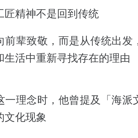
工匠精神不是回到传统
向前辈致敬，而是从传统出发
和生活中重新寻找存在的理由
这一理念时，他曾提及「海派
的文化现象