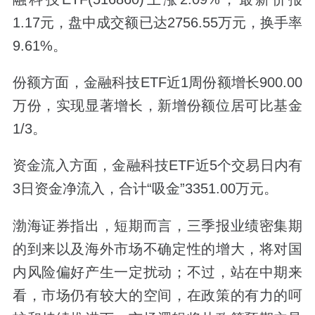
1.17元，盘中成交额已达2756.55万元，换手率
9.61%。
份额方面，金融科技ETF近1周份额增长900.00
万份，实现显著增长，新增份额位居可比基金
1/3。
资金流入方面，金融科技ETF近5个交易日内有
3日资金净流入，合计“吸金”3351.00万元。
渤海证券指出，短期而言，三季报业绩密集期
的到来以及海外市场不确定性的增大，将对国
内风险偏好产生一定扰动；不过，站在中期来
看，市场仍有较大的空间，在政策的有力的呵