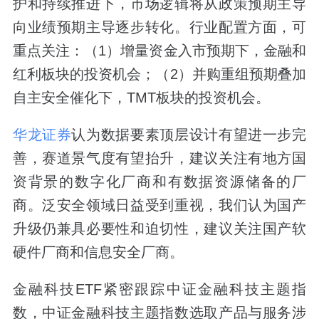
护和持续推进下，市场逻辑将从政策预期主导
向业绩预期主导逐步转化。行业配置方面，可
重点关注：（1）增量资金入市预期下，金融和
红利板块的投资机会；（2）并购重组预期叠加
自主安全催化下，TMT板块的投资机会。
华龙证券
认为数据要素顶层设计有望进一步完
善，赛道景气度有望抬升，建议关注有地方国
资背景的数字化厂商和有数据资源储备的厂
商。泛安全领域日益受到重视，我们认为国产
升级仍兼具必要性和迫切性，建议关注国产软
硬件厂商和信息安全厂商。
金融科技ETF紧密跟踪中证金融科技主题指
数，中证金融科技主题指数选取产品与服务涉