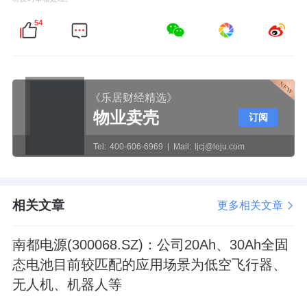
54
《乐居财经精选》
物业卖壳
订阅
Tel:
400-606-6969
Mail:
ljcj@leju.com
相关文章
更多相关文章
南都电源(300068.SZ)：公司20Ah、30Ah全固
态电池目前较匹配的应用场景为低空飞行器、
无人机、机器人等