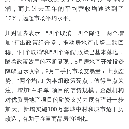
润，而其过去五年的平均营收增速达到了
12%，远超市场平均水平。
川财证券表示，“四个取消、四个降低、两个增
加”打出政策组合拳，推动房地产市场止跌回
稳。“四个取消”和“四个降低”政策已基本落地，
随着政策效用的不断显现，8月房地产开发投资
降幅边际收窄，9月二手房市场交易量呈上涨态
势。“两个增加”为本组政策亮点，值得重点关
注。增加“白名单”项目的信贷规模，金融机构
对优质房地产项目的融资支持力度有望进一步
加大。新增实施100万套城中村和城市危旧房
改造，有助于存量商品房的消化。