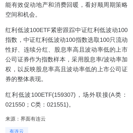
能有效促动地产和消费回暖，看好顺周期策略
空间和机会。
红利低波100ETF紧密跟踪中证红利低波动100
指数，中证红利低波动100指数选取100只流动
性好、连续分红、股息率高且波动率低的上市
公司证券作为指数样本，采用股息率/波动率加
权，以反映股息率高且波动率低的上市公司证
券的整体表现。
红利低波100ETF(159307)，场外联接(A类：
021550；C类：021551)。
来源：界面有连云
有连云