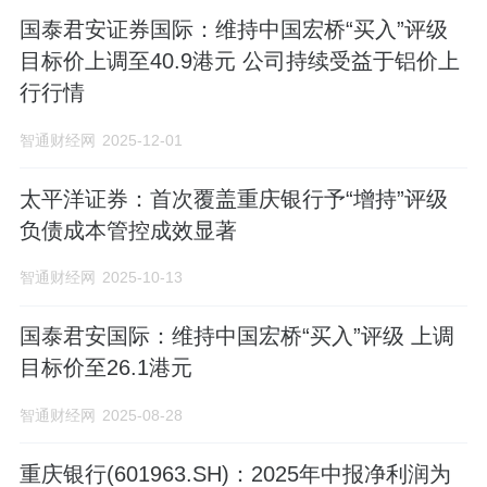
国泰君安证券国际：维持中国宏桥“买入”评级
目标价上调至40.9港元 公司持续受益于铝价上
行行情
智通财经网
2025-12-01
太平洋证券：首次覆盖重庆银行予“增持”评级
负债成本管控成效显著
智通财经网
2025-10-13
国泰君安国际：维持中国宏桥“买入”评级 上调
目标价至26.1港元
智通财经网
2025-08-28
重庆银行(601963.SH)：2025年中报净利润为