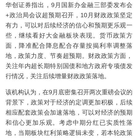
华创证券指出，9月国新办金融三部委发布会
+政治局会议超预期召开，10月财政政策坚定
有力，可以对后续经济的信心和预期更乐观一
些，继续看好大金融板块表现。货币政策方
面，降准配合降息配合存量按揭利率调整落
地，政策力度、节奏超预期。财政政策方面，
关注年内超长期特别国债和地方政府专项债发
行情况，关注后续增量财政政策落地。
该机构认为，在9月底密集召开两次重磅会议的
背景下，政策对于经济的定调更加积极，后续
相应配套政策会加速落地，可以对经济的预期
和信心更加乐观。考虑中期分红已实质性落
地，当期板块红利策略逻辑未变，若本轮政策