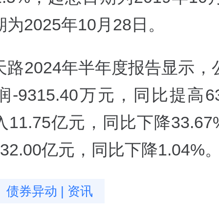
为2025年10月28日。
天路2024年半年度报告显示，
-9315.40万元，同比提高63
11.75亿元，同比下降33.6
32.00亿元，同比下降1.04%
债券异动 | 资讯