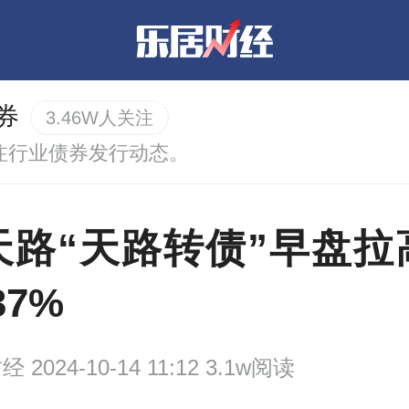
券
3.46W人关注
注行业债券发行动态。
天路“天路转债”早盘拉
37%
财经
2024-10-14 11:12 3.1w阅读