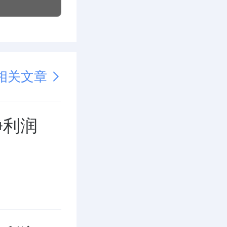
相关文章
净利润