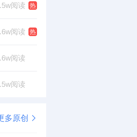
1.5w阅读
热
0.6w阅读
热
0.6w阅读
0.5w阅读
更多原创