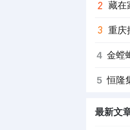
4
5
最新文