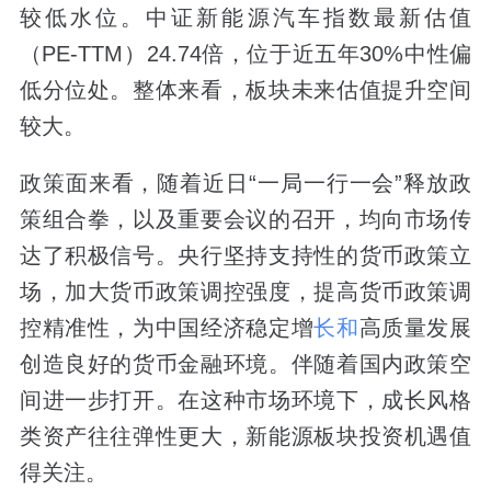
较低水位。中证新能源汽车指数最新估值
（PE-TTM）24.74倍，位于近五年30%中性偏
低分位处。整体来看，板块未来估值提升空间
较大。
政策面来看，随着近日“一局一行一会”释放政
策组合拳，以及重要会议的召开，均向市场传
达了积极信号。央行坚持支持性的货币政策立
场，加大货币政策调控强度，提高货币政策调
控精准性，为中国经济稳定增
长和
高质量发展
创造良好的货币金融环境。伴随着国内政策空
间进一步打开。在这种市场环境下，成长风格
类资产往往弹性更大，新能源板块投资机遇值
得关注。