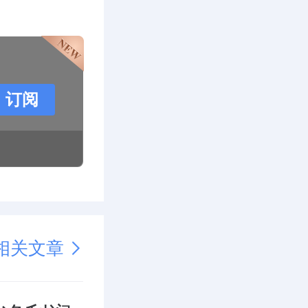
订阅
相关文章