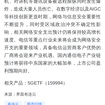
机、对讲机等通讯设备被远程操纵同时发生爆
炸，造成大量人员伤亡。在数字经济以及AIGC
等科技创新更迭时期，网络与信息安全重要性
不断提升，同时受区域政治冲突不确定性影
响，相关网络安全支出预计仍将保持较高增长
速度。电信等重点行业未来将会成为网络安全
开支的重要领域，具备电信运营商客户优势的
厂商将会迎来产业机遇。国内通信电子产业链
预计将获得中东国家的大幅加单，上市公司盈
利预期向好。
相关产品：5GETF（159994）
来源：界面有连云
有连云
股市行情