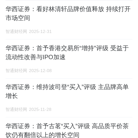
华西证券：看好林清轩品牌价值释放 持续打开
市场空间
智通财经网
2025-12-31
华西证券：首予香港交易所“增持”评级 受益于
流动性改善与IPO加速
智通财经网
2025-12-08
华西证券：维持波司登“买入”评级 主品牌高单
增长
智通财经网
2025-11-28
华西证券：首予古茗“买入”评级 高品质平价茶
饮仍有翻倍以上的增长空间