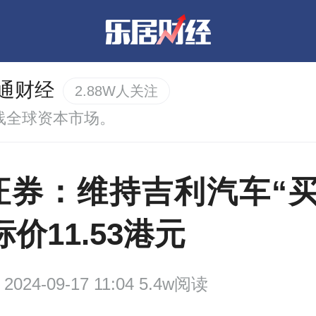
通财经
2.88W人关注
线全球资本市场。
证券：维持吉利汽车“买
标价11.53港元
2024-09-17 11:04 5.4w阅读