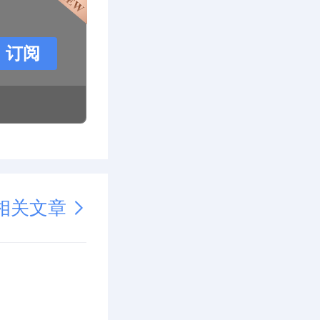
订阅
相关文章