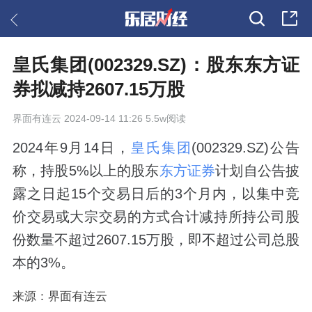
皇氏集团(002329.SZ)：股东东方证
券拟减持2607.15万股
界面有连云
2024-09-14 11:26 5.5w阅读
2024年9月14日，
皇氏集团
(002329.SZ)公告
称，持股5%以上的股东
东方证券
计划自公告披
露之日起15个交易日后的3个月内，以集中竞
价交易或大宗交易的方式合计减持所持公司股
份数量不超过2607.15万股，即不超过公司总股
本的3%。
来源：界面有连云