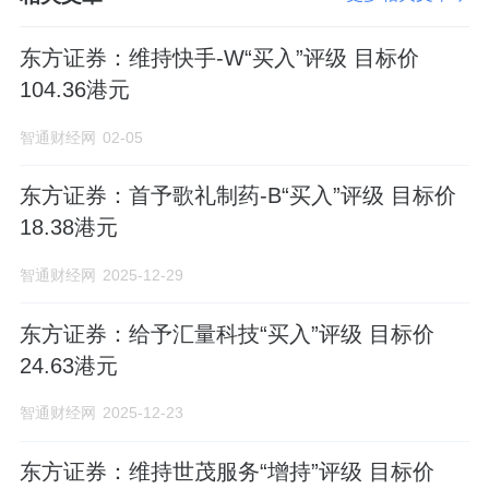
东方证券：维持快手-W“买入”评级 目标价
104.36港元
智通财经网
02-05
东方证券：首予歌礼制药-B“买入”评级 目标价
18.38港元
智通财经网
2025-12-29
东方证券：给予汇量科技“买入”评级 目标价
24.63港元
智通财经网
2025-12-23
东方证券：维持世茂服务“增持”评级 目标价