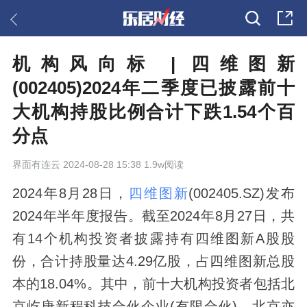
机构风向标 | 四维图新
(002405)2024年二季度已披露前十
大机构持股比例合计下跌1.54个百
分点
界面有连云
2024-08-28 15:38 1.9w阅读
2024年8月28日，
四维图新
(002405.SZ)发布
2024年半年度报告。截至2024年8月27日，共
有14个机构投资者披露持有四维图新A股股
份，合计持股量达4.29亿股，占四维图新总股
本的18.04%。其中，前十大机构投资者包括北
京屹唐新程科技合伙企业(有限合伙)、北京亦