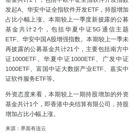
发起A、华安中证全指软件开发ETF，持股增加
占比小幅上涨。本期较上一季度新披露的公募
基金共计2个，包括华夏中证5G通信主题
ETF、华安中国A股增强指数。本期较上一季未
再披露的公募基金共计21个，主要包括南方中
证1000ETF、华夏中证1000ETF、广发中证
1000ETF、富国中证大数据产业ETF、嘉实中
证软件服务ETF等。
外资态度来看，本期较上一期持股增加的外资
基金共计1个，即香港中央结算有限公司，持股
增加占比小幅上涨。
来源：界面有连云