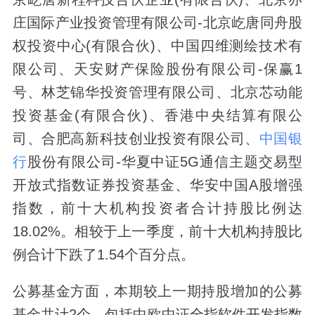
庄国际产业投资管理有限公司-北京屹唐同舟股
权投资中心(有限合伙)、中国四维测绘技术有
限公司、天安财产保险股份有限公司-保赢1
号、林芝锦华投资管理有限公司、北京芯动能
投资基金(有限合伙)、香港中央结算有限公
司、合肥高新科技创业投资有限公司、
中国银
行
股份有限公司-华夏中证5G通信主题交易型
开放式指数证券投资基金、华安中国A股增强
指数，前十大机构投资者合计持股比例达
18.02%。相较于上一季度，前十大机构持股比
例合计下跌了1.54个百分点。
公募基金方面，本期较上一期持股增加的公募
基金共计2个，包括中欧中证全指软件开发指数