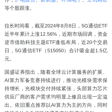
等个股跟涨。
拉长时间看，截至2024年8月8日，5G通信ETF
近半年累计上涨12.56%，近期市场回调，资金
逆市借助科技主题ETF逢低布局，近20个交易
日，5G通信ETF（515050）合计吸金超1.5亿
元。
国盛证券指出，随着全球云计算服务的扩展、
AI算力军备竞赛持续进行，推动光模块需求保
持增长，光模块交付持续紧张，头部算力芯片
供应厂商的客户需求均明显上修且出现一定溢
出。依旧重点推荐以AI算力为主的方向，同时