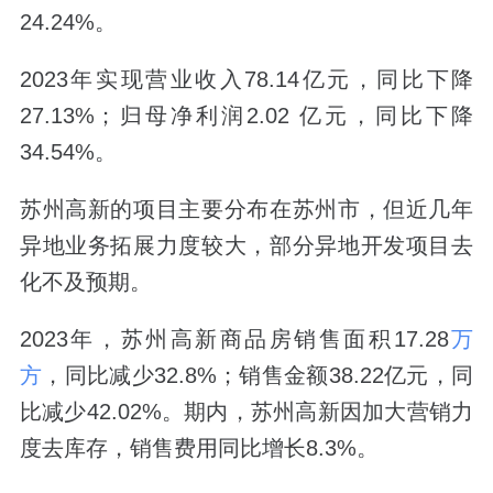
24.24%。
2023年实现营业收入78.14亿元，同比下降
27.13%；归母净利润2.02 亿元，同比下降
34.54%。
苏州高新的项目主要分布在苏州市，但近几年
异地业务拓展力度较大，部分异地开发项目去
化不及预期。
2023年，苏州高新商品房销售面积17.28
万
方
，同比减少32.8%；销售金额38.22亿元，同
比减少42.02%。期内，苏州高新因加大营销力
度去库存，销售费用同比增长8.3%。