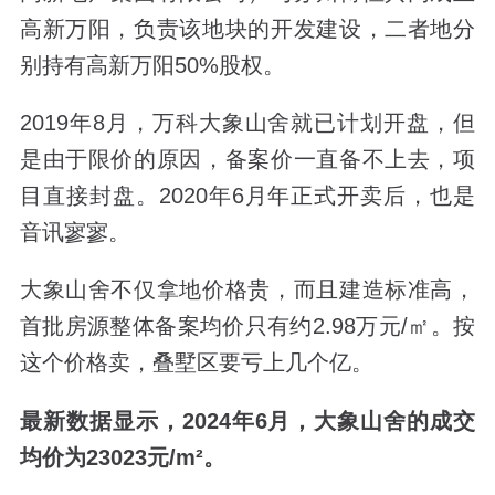
高新万阳，负责该地块的开发建设，二者地分
别持有高新万阳50%股权。
2019年8月，万科大象山舍就已计划开盘，但
是由于限价的原因，备案价一直备不上去，项
目直接封盘。2020年6月年正式开卖后，也是
音讯寥寥。
大象山舍不仅拿地价格贵，而且建造标准高，
首批房源整体备案均价只有约2.98万元/㎡。按
这个价格卖，叠墅区要亏上几个亿。
最新数据显示，2024年6月，大象山舍的成交
均价为23023元/m²。