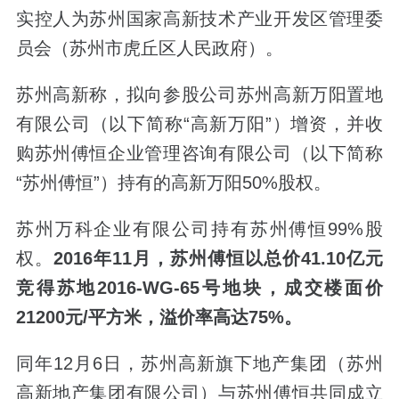
实控人为苏州国家高新技术产业开发区管理委
员会（苏州市虎丘区人民政府）。
苏州高新称，拟向参股公司苏州高新万阳置地
有限公司（以下简称“高新万阳”）增资，并收
购苏州傅恒企业管理咨询有限公司（以下简称
“苏州傅恒”）持有的高新万阳50%股权。
苏州万科企业有限公司持有苏州傅恒99%股
权。
2016年11月，苏州傅恒以总价41.10亿元
竞得苏地2016-WG-65号地块，成交楼面价
21200元/平方米，溢价率高达75%。
同年12月6日，苏州高新旗下地产集团（苏州
高新地产集团有限公司）与苏州傅恒共同成立