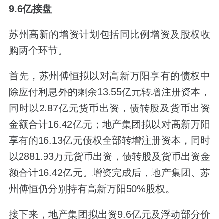
9.6亿接盘
苏州高新的增资计划包括同比例增资及股权收
购两个环节。
首先，苏州傅恒拟以对高新万阳享有的债权中
除应付利息外的剩余13.55亿元转增注册资本，
同时以2.87亿元货币出资，债转股及货币出资
金额合计16.42亿元；地产集团拟以对高新万阳
享有的16.13亿元债权全部转增注册资本，同时
以2881.93万元货币出资，债转股及货币出资金
额合计16.42亿元。增资完成后，地产集团、苏
州傅恒仍分别持有高新万阳50%股权。
接下来，地产集团拟出资9.6亿元及浮动部分价