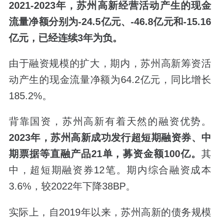
2021-2023年，苏州高新经营活动产生的现金
流量净额分别为-24.5亿元、-46.8亿元和-15.16
亿元，已经连续3年为负。
由于融资规模的扩大，期内，苏州高新筹资活
动产生的现金流量净额为64.2亿元，同比增长
185.2%。
背靠国资，苏州高新有着天然的融资优势。
2023年，苏州高新成功发行超短期融资券、中
期票据等直融产品21单，募资金额100亿。
其
中，超短期融资券12笔。期内综合融资成本
3.6%，较2022年下降38BP。
实际上，自2019年以来，苏州高新的债务规模