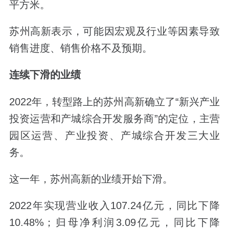
平方米。
苏州高新表示，可能因宏观及行业等因素导致
销售进度、销售价格不及预期。
连续下滑的业绩
2022年，转型路上的苏州高新确立了“新兴产业
投资运营和产城综合开发服务商”的定位，主营
园区运营、产业投资、产城综合开发三大业
务。
这一年，苏州高新的业绩开始下滑。
2022年实现营业收入107.24亿元，同比下降
10.48%；归母净利润3.09亿元，同比下降