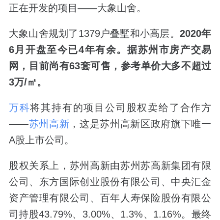
正在开发的项目——大象山舍。
大象山舍规划了1379户叠墅和小高层。
2020年
6月开盘至今已4年有余。据苏州市房产交易
网，目前尚有63套可售，参考单价大多不超过
3万/㎡。
万科
将其持有的项目公司股权卖给了合作方
——
苏州高新
，这是苏州高新区政府旗下唯一
A股上市公司。
股权关系上，苏州高新由苏州苏高新集团有限
公司、东方国际创业股份有限公司、中央汇金
资产管理有限公司、百年人寿保险股份有限公
司持股43.79%、3.00%、1.3%、1.16%。最终