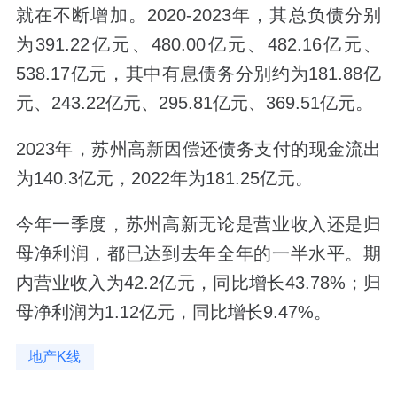
就在不断增加。2020-2023年，其总负债分别
为391.22亿元、480.00亿元、482.16亿元、
538.17亿元，其中有息债务分别约为181.88亿
元、243.22亿元、295.81亿元、369.51亿元。
2023年，苏州高新因偿还债务支付的现金流出
为140.3亿元，2022年为181.25亿元。
今年一季度，苏州高新无论是营业收入还是归
母净利润，都已达到去年全年的一半水平。期
内营业收入为42.2亿元，同比增长43.78%；归
母净利润为1.12亿元，同比增长9.47%。
地产K线