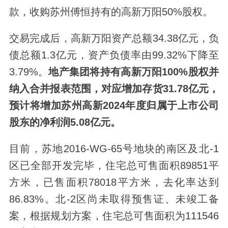
款，收购苏州傅恒持有的高新万阳50%股权。
交易完成后，高新万阳资产总额34.38亿元，负
债总额1.3亿元，资产负债率由99.32%下降至
3.79%。
地产集团将持有高新万阳100%股权并
纳入合并报表范围，对应增加存货31.78亿元，
预计将增加苏州高新2024年度归属于上市公司
股东的净利润5.08亿元。
目前，苏地2016-WG-65号地块的南区及北-1
区已全部开发完毕，住宅总可售面积89851平
方米，已售面积78018平方米，去化率达到
86.83%。北-2区尚未取得预售证、未竣工备
案，根据规划方案，住宅总可售面积为111546