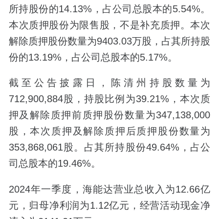
所持股份的14.13%，占公司总股本的5.54%。
本次质押股份为限售股，不是补充质押。本次
解除质押股份数量为9403.03万股，占其所持股
份的13.19%，占公司总股本的5.17%。
截至公告披露日，陈清州持股数量为
712,900,884股，持股比例为39.21%，本次质
押及解除质押前质押股份数量为347,138,000
股，本次质押及解除质押后质押股份数量为
353,868,061股。占其所持股份49.64%，占公
司总股本的19.46%。
2024年一季度，海能达营业总收入为12.66亿
元，归母净利润为1.12亿元，经营活动现金净